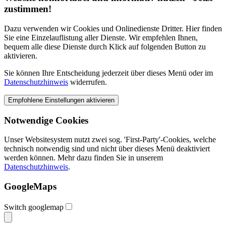
zustimmen!
Dazu verwenden wir Cookies und Onlinedienste Dritter. Hier finden
Sie eine Einzelauflistung aller Dienste. Wir empfehlen Ihnen,
bequem alle diese Dienste durch Klick auf folgenden Button zu
aktivieren.
Sie können Ihre Entscheidung jederzeit über dieses Menü oder im
Datenschutzhinweis
widerrufen.
Notwendige Cookies
Unser Websitesystem nutzt zwei sog. 'First-Party'-Cookies, welche
technisch notwendig sind und nicht über dieses Menü deaktiviert
werden können. Mehr dazu finden Sie in unserem
Datenschutzhinweis
.
GoogleMaps
Switch googlemap