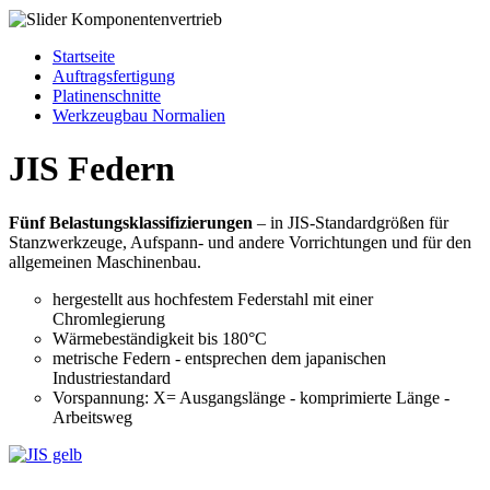
Startseite
Auftragsfertigung
Platinenschnitte
Werkzeugbau Normalien
JIS Federn
Fünf Belastungsklassifizierungen
– in JIS-Standardgrößen für
Stanzwerkzeuge, Aufspann- und andere Vorrichtungen und für den
allgemeinen Maschinenbau.
hergestellt aus hochfestem Federstahl mit einer
Chromlegierung
Wärmebeständigkeit bis 180°C
metrische Federn - entsprechen dem japanischen
Industriestandard
Vorspannung: X= Ausgangslänge - komprimierte Länge -
Arbeitsweg