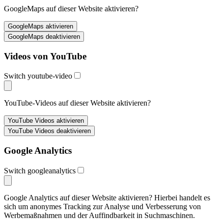
GoogleMaps auf dieser Website aktivieren?
Videos von YouTube
Switch youtube-video
YouTube-Videos auf dieser Website aktivieren?
Google Analytics
Switch googleanalytics
Google Analytics auf dieser Website aktivieren? Hierbei handelt es
sich um anonymes Tracking zur Analyse und Verbesserung von
Werbemaßnahmen und der Auffindbarkeit in Suchmaschinen.