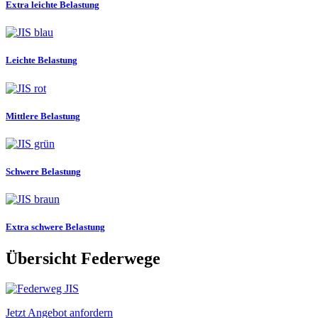
Extra leichte Belastung
Leichte Belastung
Mittlere Belastung
Schwere Belastung
Extra schwere Belastung
Übersicht Federwege
Jetzt Angebot anfordern