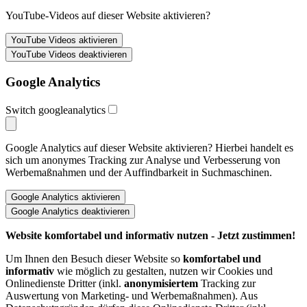
YouTube-Videos auf dieser Website aktivieren?
Google Analytics
Switch googleanalytics
Google Analytics auf dieser Website aktivieren? Hierbei handelt es
sich um anonymes Tracking zur Analyse und Verbesserung von
Werbemaßnahmen und der Auffindbarkeit in Suchmaschinen.
Website komfortabel und informativ nutzen - Jetzt zustimmen!
Um Ihnen den Besuch dieser Website so
komfortabel und
informativ
wie möglich zu gestalten, nutzen wir Cookies und
Onlinedienste Dritter (inkl.
anonymisiertem
Tracking zur
Auswertung von Marketing- und Werbemaßnahmen). Aus