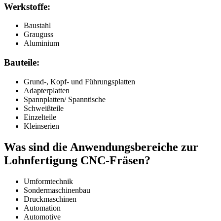
Werkstoffe:
Baustahl
Grauguss
Aluminium
Bauteile:
Grund-, Kopf- und Führungsplatten
Adapterplatten
Spannplatten/ Spanntische
Schweißteile
Einzelteile
Kleinserien
Was sind die Anwendungsbereiche zur
Lohnfertigung CNC-Fräsen?
Umformtechnik
Sondermaschinenbau
Druckmaschinen
Automation
Automotive