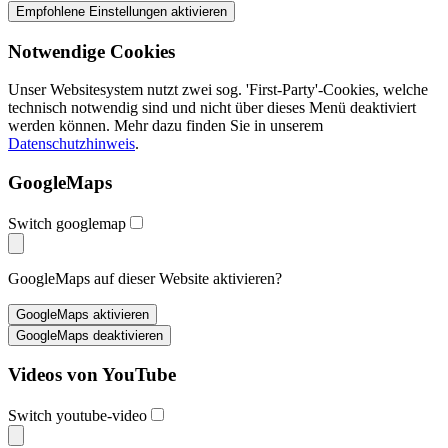
Notwendige Cookies
Unser Websitesystem nutzt zwei sog. 'First-Party'-Cookies, welche
technisch notwendig sind und nicht über dieses Menü deaktiviert
werden können. Mehr dazu finden Sie in unserem
Datenschutzhinweis
.
GoogleMaps
Switch googlemap
GoogleMaps auf dieser Website aktivieren?
Videos von YouTube
Switch youtube-video