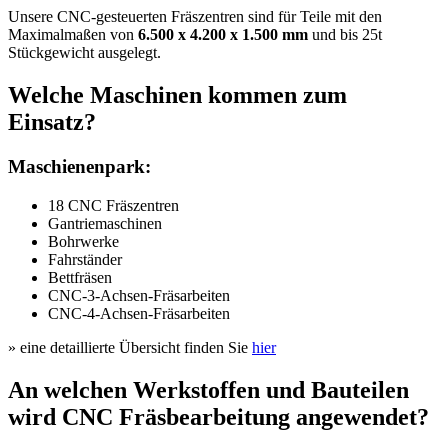
Unsere CNC-gesteuerten Fräszentren sind für Teile mit den
Maximalmaßen von
6.500 x 4.200 x 1.500 mm
und bis 25t
Stückgewicht ausgelegt.
Welche Maschinen kommen zum
Einsatz?
Maschienenpark:
18 CNC Fräszentren
Gantriemaschinen
Bohrwerke
Fahrständer
Bettfräsen
CNC-3-Achsen-Fräsarbeiten
CNC-4-Achsen-Fräsarbeiten
» eine detaillierte Übersicht finden Sie
hier
An welchen Werkstoffen und Bauteilen
wird CNC Fräsbearbeitung angewendet?