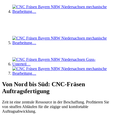
Von Nord bis Süd: CNC-Fräsen
Auftragsfertigung
Zeit ist eine zentrale Ressource in der Beschaffung. Profitieren Sie
von straffen Abläufen für die zügige und komfortable
Auftragsabwicklung.