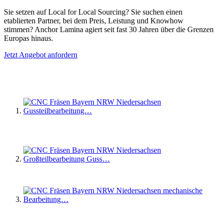
Sie setzen auf Local for Local Sourcing? Sie suchen einen
etablierten Partner, bei dem Preis, Leistung und Knowhow
stimmen? Anchor Lamina agiert seit fast 30 Jahren über die Grenzen
Europas hinaus.
Jetzt Angebot anfordern