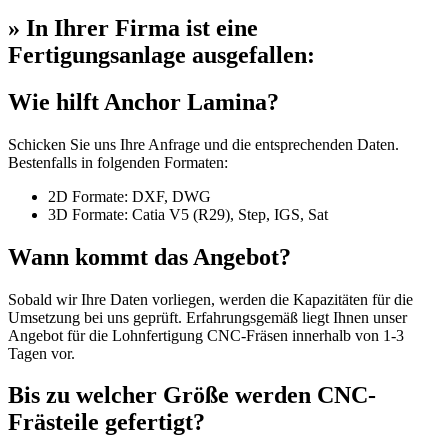
» In Ihrer Firma ist eine
Fertigungsanlage ausgefallen:
Wie hilft Anchor Lamina?
Schicken Sie uns Ihre Anfrage und die entsprechenden Daten.
Bestenfalls in folgenden Formaten:
2D Formate: DXF, DWG
3D Formate: Catia V5 (R29), Step, IGS, Sat
Wann kommt das Angebot?
Sobald wir Ihre Daten vorliegen, werden die Kapazitäten für die
Umsetzung bei uns geprüft. Erfahrungsgemäß liegt Ihnen unser
Angebot für die Lohnfertigung CNC-Fräsen innerhalb von 1-3
Tagen vor.
Bis zu welcher Größe werden CNC-
Frästeile gefertigt?