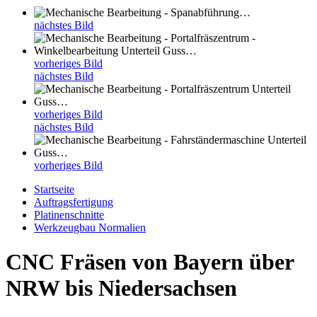
nächstes Bild
vorheriges Bild
nächstes Bild
vorheriges Bild
nächstes Bild
vorheriges Bild
Startseite
Auftragsfertigung
Platinenschnitte
Werkzeugbau Normalien
CNC Fräsen von Bayern über
NRW bis Niedersachsen