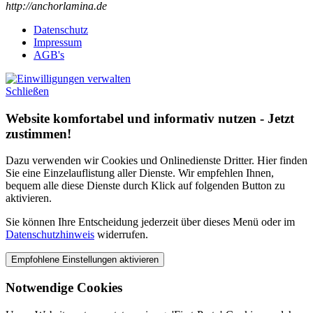
http://anchorlamina.de
Datenschutz
Impressum
AGB's
Schließen
Website komfortabel und informativ nutzen - Jetzt
zustimmen!
Dazu verwenden wir Cookies und Onlinedienste Dritter. Hier finden
Sie eine Einzelauflistung aller Dienste. Wir empfehlen Ihnen,
bequem alle diese Dienste durch Klick auf folgenden Button zu
aktivieren.
Sie können Ihre Entscheidung jederzeit über dieses Menü oder im
Datenschutzhinweis
widerrufen.
Notwendige Cookies