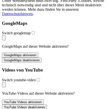
Unser Websitesystem nutzt zwei sog. 'First-Party'-Cookies, welche
technisch notwendig sind und nicht über dieses Menü deaktiviert
werden können. Mehr dazu finden Sie in unserem
Datenschutzhinweis
.
GoogleMaps
Switch googlemap
GoogleMaps auf dieser Website aktivieren?
Videos von YouTube
Switch youtube-video
YouTube-Videos auf dieser Website aktivieren?