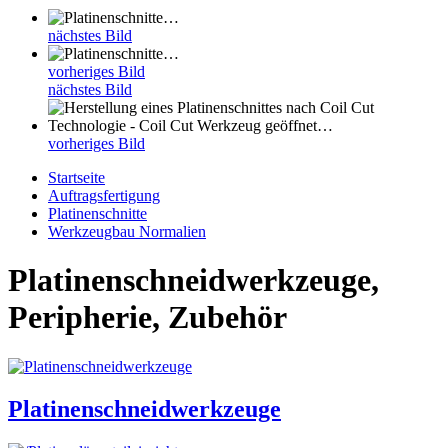
nächstes Bild
vorheriges Bild
nächstes Bild
vorheriges Bild
Startseite
Auftragsfertigung
Platinenschnitte
Werkzeugbau Normalien
Platinenschneidwerkzeuge,
Peripherie, Zubehör
Platinenschneidwerkzeuge