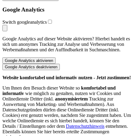
Google Analytics
Switch googleanalytics
Google Analytics auf dieser Website aktivieren? Hierbei handelt es
sich um anonymes Tracking zur Analyse und Verbesserung von
Werbemaßnahmen und der Auffindbarkeit in Suchmaschinen.
Website komfortabel und informativ nutzen - Jetzt zustimmen!
Um Ihnen den Besuch dieser Website so
komfortabel und
informativ
wie möglich zu gestalten, nutzen wir Cookies und
Onlinedienste Dritter (inkl.
anonymisiertem
Tracking zur
Auswertung von Marketing- und Werbemaßnahmen). Aus
Datenschutzgründen dürfen diese Onlinedienste Dritter (inkl.
Cookies) erst genutzt werden, nachdem Sie zugestimmt haben. Um
welche Onlinedienste es sich hierbei handelt, können Sie den
Details / Einstellungen oder dem
Datenschutzhinweis
entnehmen.
Ebenfalls können Sie hier bereits erteilte Zustimmungen